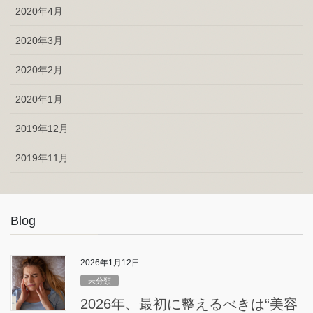
2020年4月
2020年3月
2020年2月
2020年1月
2019年12月
2019年11月
Blog
2026年1月12日
未分類
2026年、最初に整えるべきは“美容