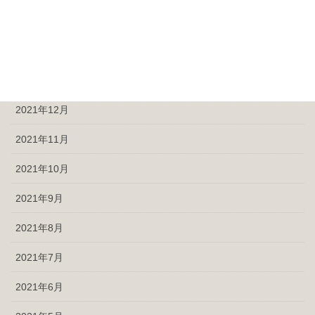
2022年3月
2022年2月
2022年1月
2021年12月
2021年11月
2021年10月
2021年9月
2021年8月
2021年7月
2021年6月