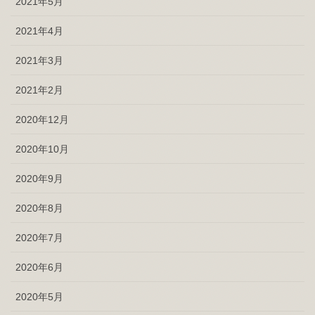
2021年5月
2021年4月
2021年3月
2021年2月
2020年12月
2020年10月
2020年9月
2020年8月
2020年7月
2020年6月
2020年5月