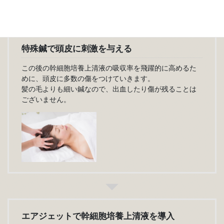
特殊鍼で頭皮に刺激を与える
この後の幹細胞培養上清液の吸収率を飛躍的に高めるた
めに、頭皮に多数の傷をつけていきます。
髪の毛よりも細い鍼なので、出血したり傷が残ることは
ございません。
エアジェットで幹細胞培養上清液を導入