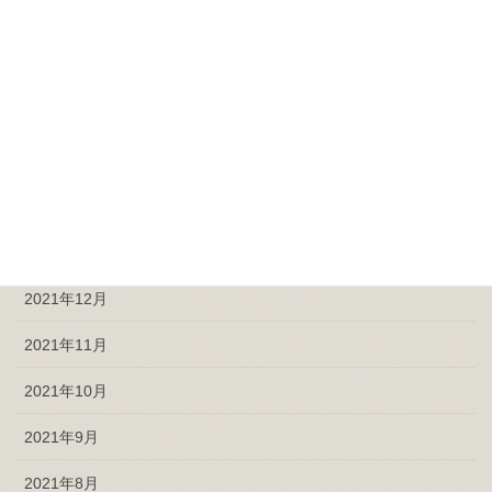
2022年6月
2022年5月
2022年4月
2022年3月
2022年2月
2022年1月
2021年12月
2021年11月
2021年10月
2021年9月
2021年8月