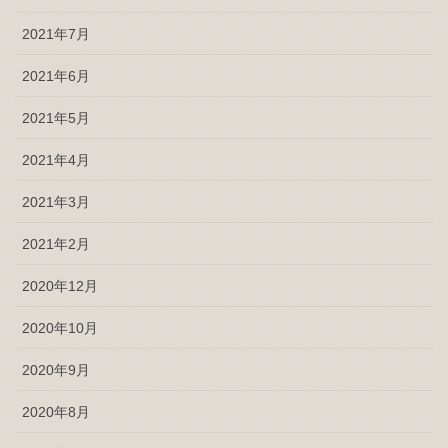
2021年7月
2021年6月
2021年5月
2021年4月
2021年3月
2021年2月
2020年12月
2020年10月
2020年9月
2020年8月