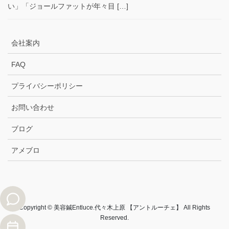
い」「ジョールファットが年々目 […]
会社案内
FAQ
プライバシーポリシー
お問い合わせ
ブログ
アメブロ
Copyright © 美容鍼Entluce.代々木上原 【アントルーチェ】 All Rights
Reserved.