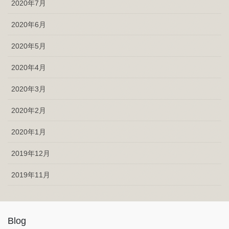
2020年7月
2020年6月
2020年5月
2020年4月
2020年3月
2020年2月
2020年1月
2019年12月
2019年11月
Blog