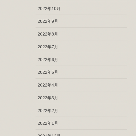
2022年10月
2022年9月
2022年8月
2022年7月
2022年6月
2022年5月
2022年4月
2022年3月
2022年2月
2022年1月
2021年12月