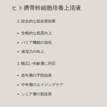
ヒト臍帯幹細胞培養上清液
総合的な肌改善効果
全般的な肌質向上
バリア機能の強化
保湿力の向上
幅広い年齢層に対応
若年層の予防効果
中年層のエイジングケア
シニア層の肌改善