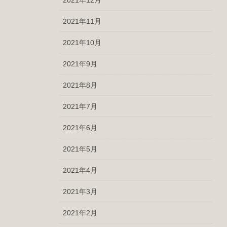
2021年11月
2021年10月
2021年9月
2021年8月
2021年7月
2021年6月
2021年5月
2021年4月
2021年3月
2021年2月