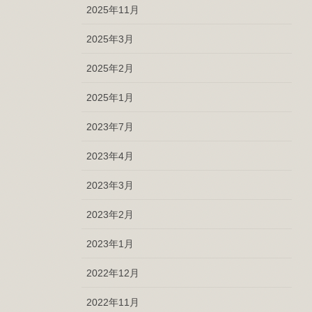
2025年11月
2025年3月
2025年2月
2025年1月
2023年7月
2023年4月
2023年3月
2023年2月
2023年1月
2022年12月
2022年11月