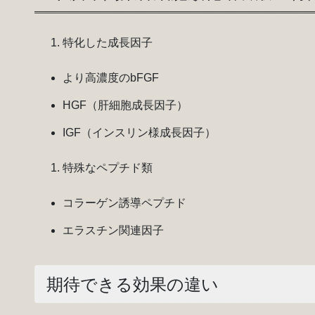
特化した成長因子
より高濃度のbFGF
HGF（肝細胞成長因子）
IGF（インスリン様成長因子）
特殊なペプチド類
コラーゲン誘導ペプチド
エラスチン関連因子
期待できる効果の違い