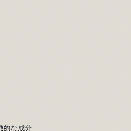
徴的な成分