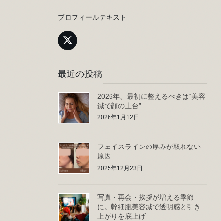
プロフィールテキスト
最近の投稿
2026年、最初に整えるべきは“美容
鍼で顔の土台”
2026年1月12日
フェイスラインの厚みが取れない
原因
2025年12月23日
写真・再会・挨拶が増える季節
に。幹細胞美容鍼で透明感と引き
上がりを底上げ