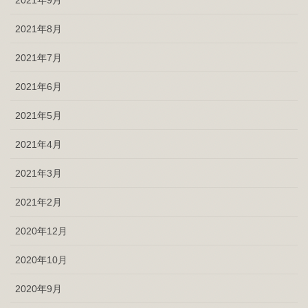
2021年8月
2021年7月
2021年6月
2021年5月
2021年4月
2021年3月
2021年2月
2020年12月
2020年10月
2020年9月