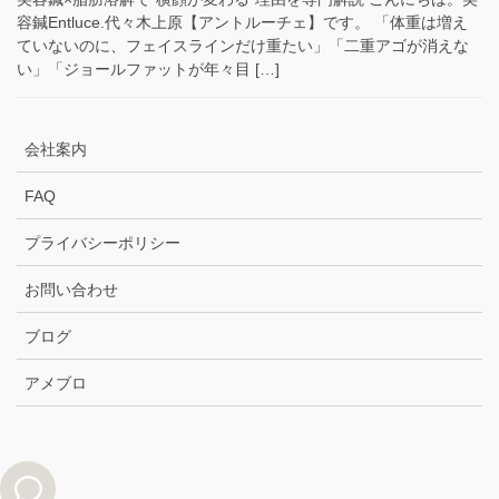
容鍼Entluce.代々木上原【アントルーチェ】です。 「体重は増え
ていないのに、フェイスラインだけ重たい」「二重アゴが消えな
い」「ジョールファットが年々目 […]
会社案内
FAQ
プライバシーポリシー
お問い合わせ
ブログ
アメブロ