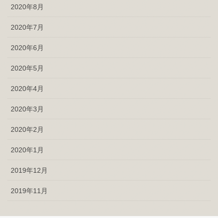
2020年8月
2020年7月
2020年6月
2020年5月
2020年4月
2020年3月
2020年2月
2020年1月
2019年12月
2019年11月