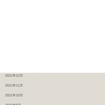
2022年7月
2022年6月
2022年5月
2022年4月
2022年3月
2022年2月
2022年1月
2021年12月
2021年11月
2021年10月
2021年9月