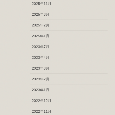
2025年11月
2025年3月
2025年2月
2025年1月
2023年7月
2023年4月
2023年3月
2023年2月
2023年1月
2022年12月
2022年11月