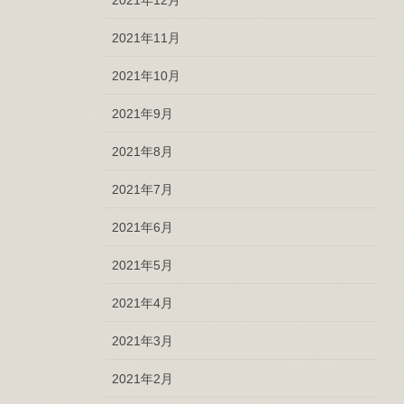
2021年11月
2021年10月
2021年9月
2021年8月
2021年7月
2021年6月
2021年5月
2021年4月
2021年3月
2021年2月