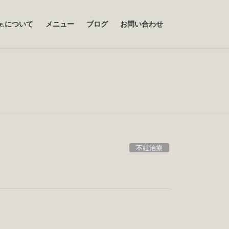
uce.について
メニュー
ブログ
お問い合わせ
不妊治療