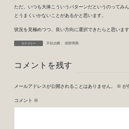
ただ、いつも大体こういうパターンだというのってみ
とうまくいかないことがあるかと思います。
状況を見極めつつ、良い方向に選択できたらと思いま
不妊治療
、
採卵周期
カテゴリー
コメントを残す
メールアドレスが公開されることはありません。
※
が
コメント
※