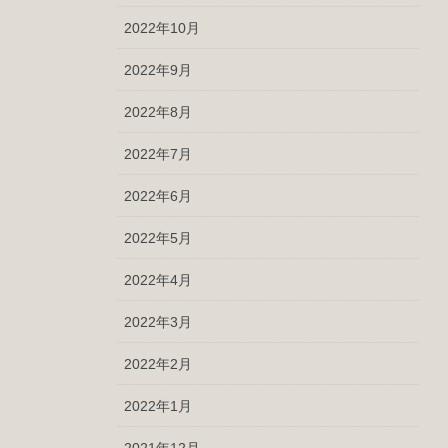
2022年10月
2022年9月
2022年8月
2022年7月
2022年6月
2022年5月
2022年4月
2022年3月
2022年2月
2022年1月
2021年12月