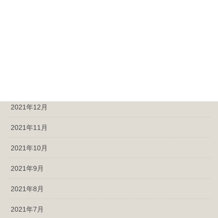
2022年5月
2022年4月
2022年3月
2022年2月
2022年1月
2021年12月
2021年11月
2021年10月
2021年9月
2021年8月
2021年7月