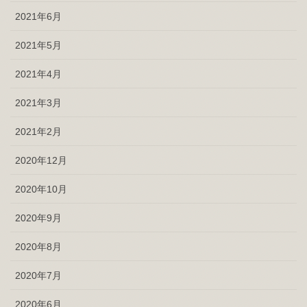
2021年6月
2021年5月
2021年4月
2021年3月
2021年2月
2020年12月
2020年10月
2020年9月
2020年8月
2020年7月
2020年6月