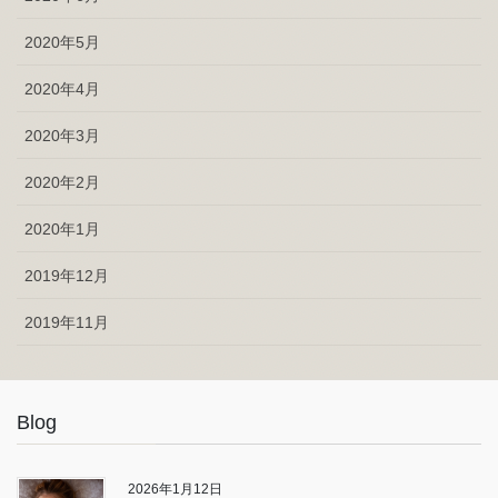
2020年5月
2020年4月
2020年3月
2020年2月
2020年1月
2019年12月
2019年11月
Blog
2026年1月12日