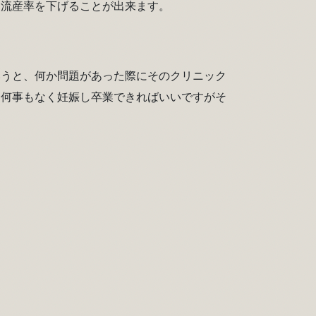
、流産率を下げることが出来ます。
いうと、何か問題があった際にそのクリニック
、何事もなく妊娠し卒業できればいいですがそ