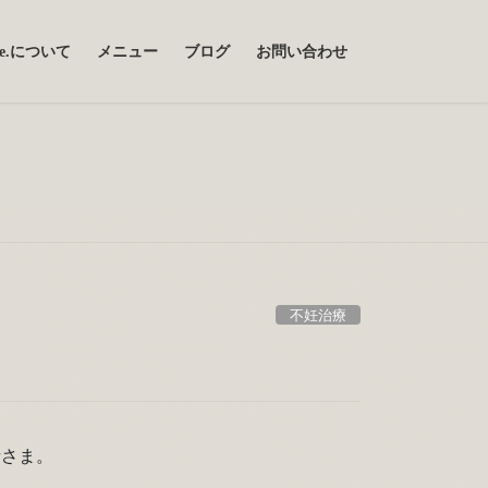
uce.について
メニュー
ブログ
お問い合わせ
不妊治療
者さま。