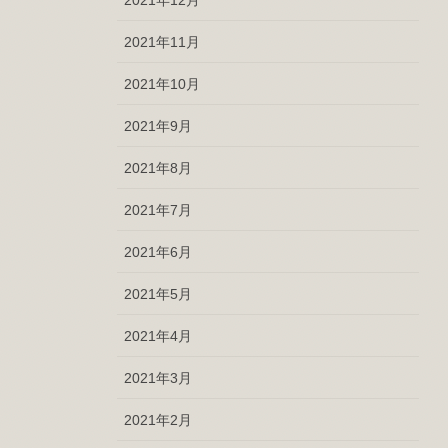
2021年11月
2021年10月
2021年9月
2021年8月
2021年7月
2021年6月
2021年5月
2021年4月
2021年3月
2021年2月