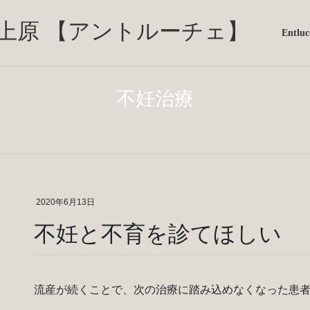
Entl
不妊治療
2020年6月13日
不妊と不育を診てほしい
流産が続くことで、次の治療に踏み込めなくなった患