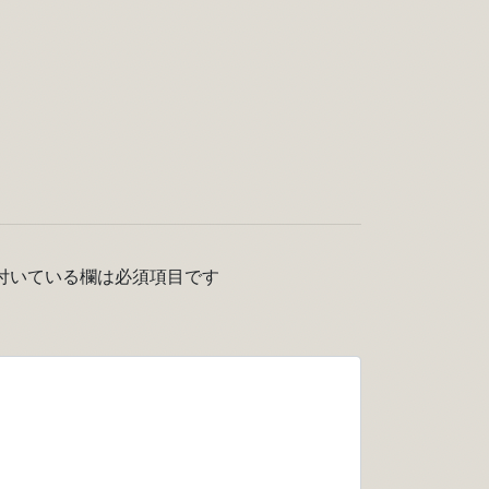
付いている欄は必須項目です