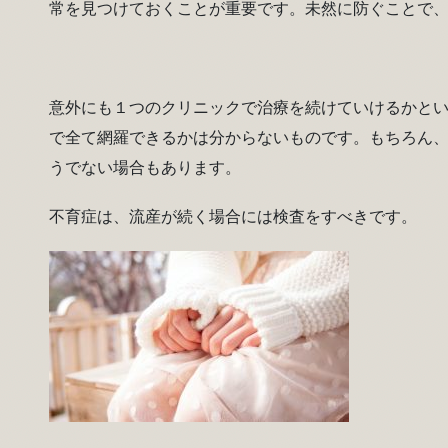
常を見つけておくことが重要です。未然に防ぐことで
意外にも１つのクリニックで治療を続けていけるかと
で全て網羅できるかは分からないものです。もちろん
うでない場合もあります。
不育症は、流産が続く場合には検査をすべきです。