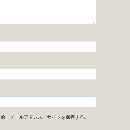
名前、メールアドレス、サイトを保存する。