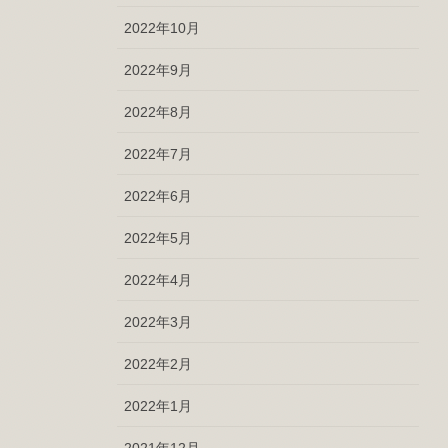
2022年10月
2022年9月
2022年8月
2022年7月
2022年6月
2022年5月
2022年4月
2022年3月
2022年2月
2022年1月
2021年12月