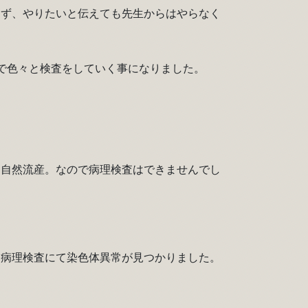
けず、やりたいと伝えても先生からはやらなく
で色々と検査をしていく事になりました。
て自然流産。なので病理検査はできませんでし
、病理検査にて染色体異常が見つかりました。