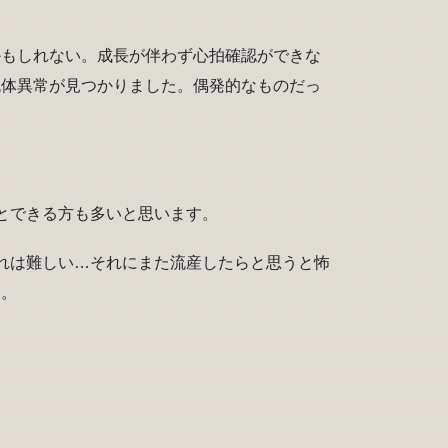
かもしれない。成長が伴わず心拍確認ができな
色体異常が見つかりました。偶発的なものだっ
とできる方も多いと思います。
れは難しい…それにまた流産したらと思うと怖
い。