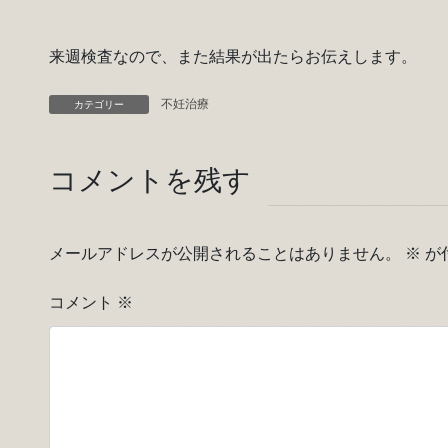
来週検査なので、また結果が出たらお伝えします。
不妊治療
カテゴリー
コメントを残す
メールアドレスが公開されることはありません。
※
が
コメント
※