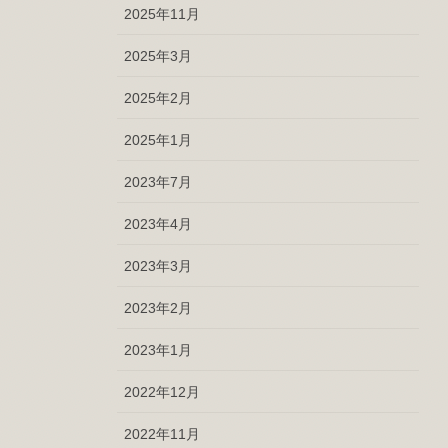
2025年11月
2025年3月
2025年2月
2025年1月
2023年7月
2023年4月
2023年3月
2023年2月
2023年1月
2022年12月
2022年11月