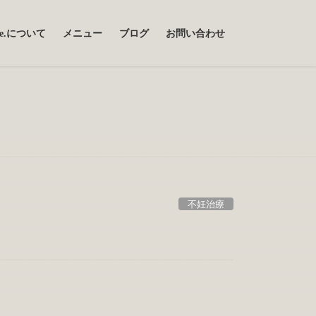
uce.について
メニュー
ブログ
お問い合わせ
不妊治療