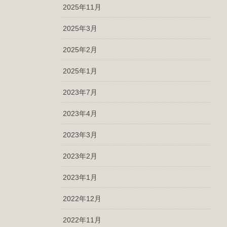
2025年11月
2025年3月
2025年2月
2025年1月
2023年7月
2023年4月
2023年3月
2023年2月
2023年1月
2022年12月
2022年11月