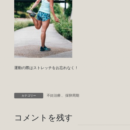
運動の際はストレッチをお忘れなく！
不妊治療
、
採卵周期
カテゴリー
コメントを残す