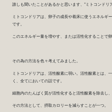
誰しも聞いたことがあるかと思います、”ミトコンドリア
ミトコンドリアは、卵子の成長や着床に使うエネルギ
です。
このエネルギー量を増やす、または活性化することで
その為の方法を色々考えてみました。
ミトコンドリアは、活性酸素に弱い。活性酸素とは、
く、全てにおいての話です。
細胞内のたんぱく質が活性化すると活性酸素を除去し
その方法として、摂取カロリーを減らすことが一つ。