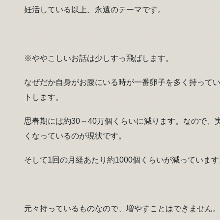
妊活している以上、永遠のテーマです。
※ややこしいお話は少しすっ飛ばします。
なぜだか自身がお腹にいる時が一番卵子を多く持ってい
トします。
思春期には約30～40万個くらいに減ります。なので
くなっているのが現状です。
そして1回の月経あたり約1000個くらいが減っています
元々持っているものなので、増やすことはできません