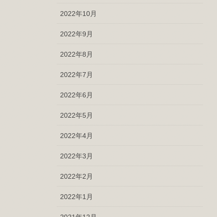
2022年10月
2022年9月
2022年8月
2022年7月
2022年6月
2022年5月
2022年4月
2022年3月
2022年2月
2022年1月
2021年12月