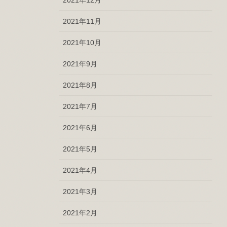
2021年11月
2021年10月
2021年9月
2021年8月
2021年7月
2021年6月
2021年5月
2021年4月
2021年3月
2021年2月