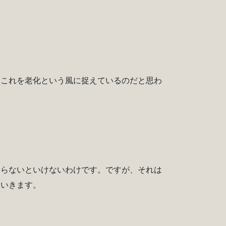
、これを老化という風に捉えているのだと思わ
返らないといけないわけです。ですが、それは
ていきます。