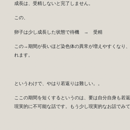
成長は、受精しないと完了しません。
この、
卵子は少し成長した状態で待機 → 受精
この→期間が長いほど染色体の異常が増えやすくなり
れます。
というわけで、やはり若返りは難しい。。
ここの期間を短くするというのは、要は自分自身も若
現実的に不可能な話です。もう少し現実的なお話でみ