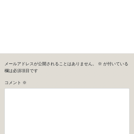
コメントを残す
メールアドレスが公開されることはありません。
※
が付いている
欄は必須項目です
コメント
※