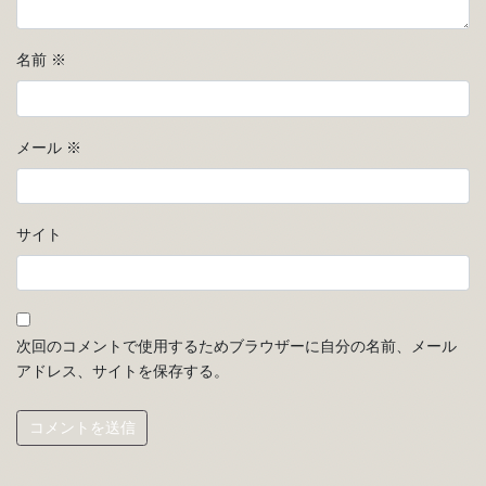
名前
※
メール
※
サイト
次回のコメントで使用するためブラウザーに自分の名前、メール
アドレス、サイトを保存する。