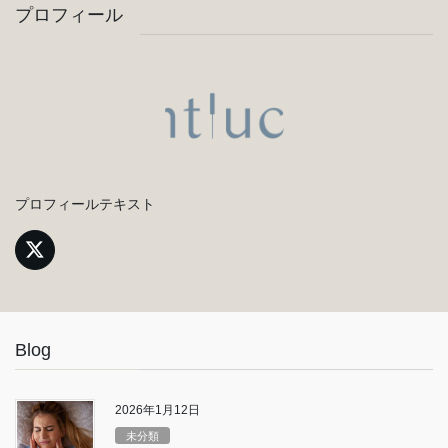
プロフィール
プロフィールテキスト
Blog
2026年1月12日
未分類