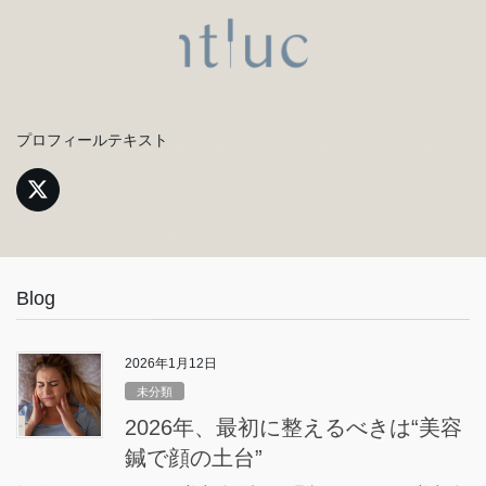
プロフィールテキスト
Blog
2026年1月12日
未分類
2026年、最初に整えるべきは“美容
鍼で顔の土台”