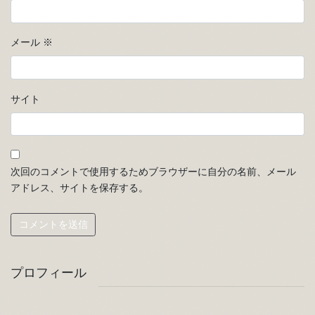
メール
※
サイト
次回のコメントで使用するためブラウザーに自分の名前、メール
アドレス、サイトを保存する。
プロフィール