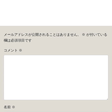
コメントを残す
メールアドレスが公開されることはありません。
※
が付いている
欄は必須項目です
コメント
※
名前
※