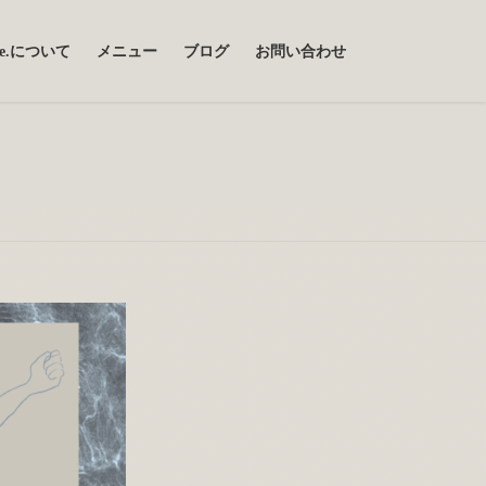
uce.について
メニュー
ブログ
お問い合わせ