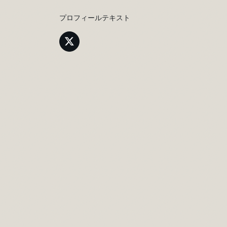
プロフィールテキスト