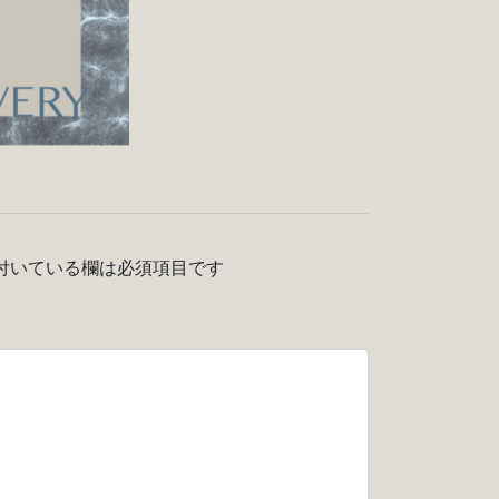
付いている欄は必須項目です