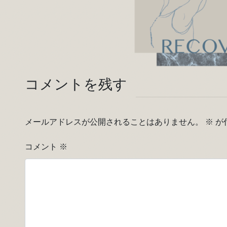
コメントを残す
メールアドレスが公開されることはありません。
※
が
コメント
※