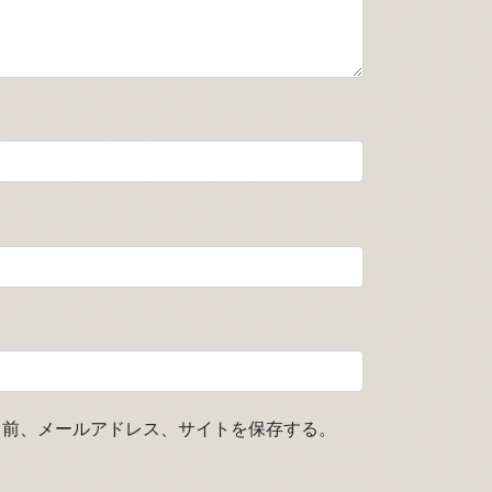
名前、メールアドレス、サイトを保存する。