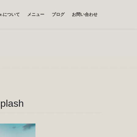
uce.について
メニュー
ブログ
お問い合わせ
plash