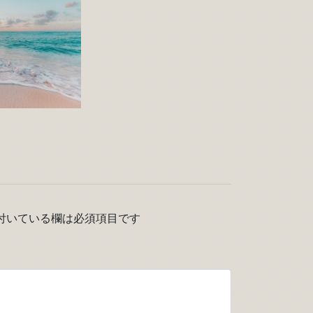
付いている欄は必須項目です