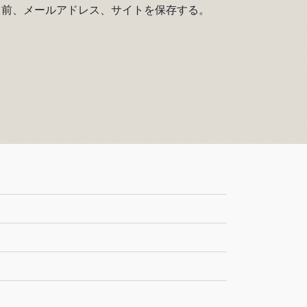
名前、メールアドレス、サイトを保存する。