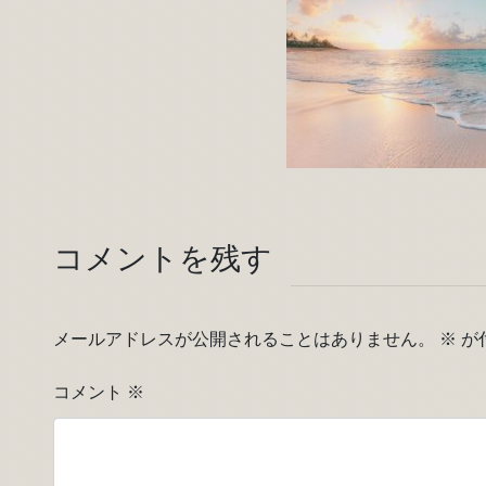
コメントを残す
メールアドレスが公開されることはありません。
※
が
コメント
※