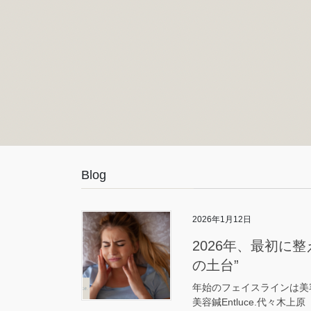
Blog
2026年1月12日
2026年、最初に
の土台”
年始のフェイスラインは美
美容鍼Entluce.代々木上