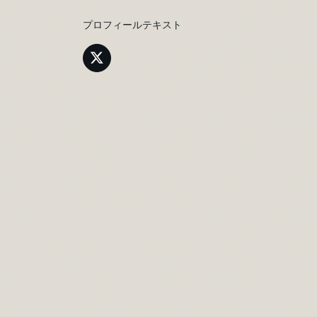
プロフィールテキスト