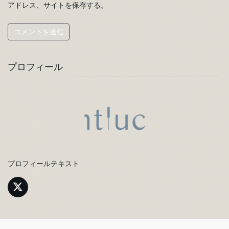
アドレス、サイトを保存する。
プロフィール
プロフィールテキスト