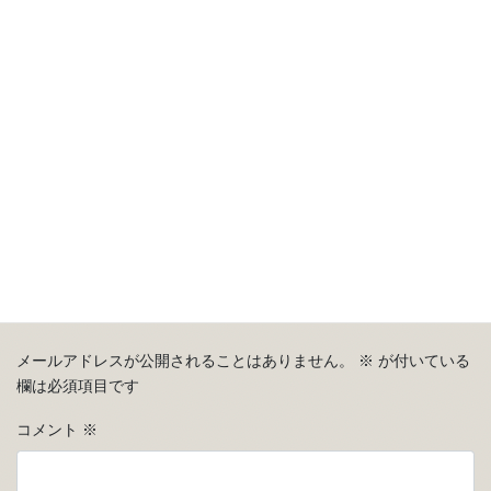
コメントを残す
メールアドレスが公開されることはありません。
※
が付いている
欄は必須項目です
コメント
※