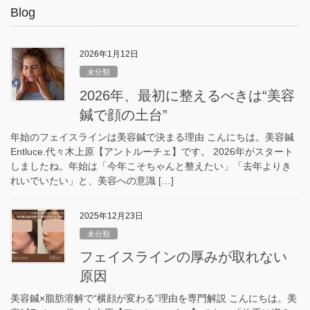
Blog
2026年1月12日
未分類
2026年、最初に整えるべきは“美容
鍼で顔の土台”
年始のフェイスラインは美容鍼で決まる理由 こんにちは。美容鍼
Entluce.代々木上原【アントルーチェ】です。 2026年がスタート
しましたね。年始は「今年こそちゃんと整えたい」「去年よりき
れいでいたい」と、美容への意識 […]
2025年12月23日
未分類
フェイスラインの厚みが取れない
原因
美容鍼×脂肪溶解で“横顔が変わる”理由を専門解説 こんにちは。美