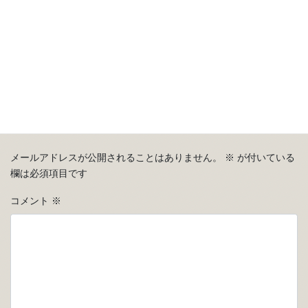
コメントを残す
メールアドレスが公開されることはありません。
※
が付いている
欄は必須項目です
コメント
※