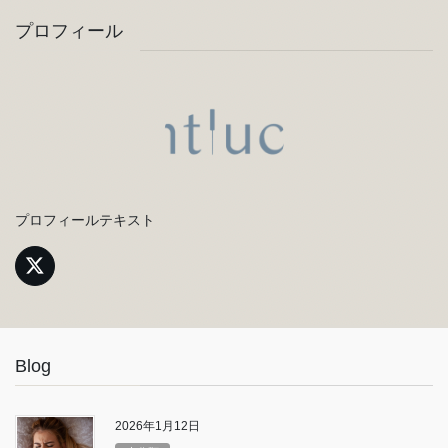
プロフィール
プロフィールテキスト
Blog
2026年1月12日