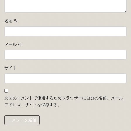
名前
※
メール
※
サイト
次回のコメントで使用するためブラウザーに自分の名前、メール
アドレス、サイトを保存する。