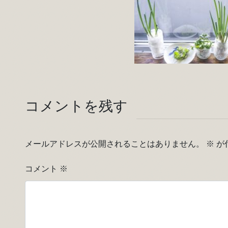
コメントを残す
メールアドレスが公開されることはありません。
※
が
コメント
※