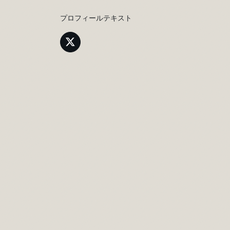
プロフィールテキスト