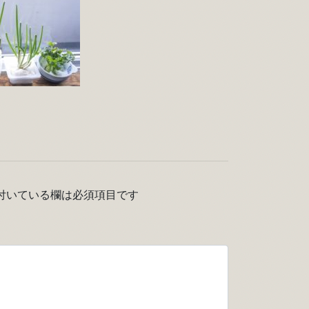
付いている欄は必須項目です