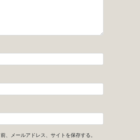
名前、メールアドレス、サイトを保存する。