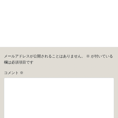
コメントを残す
メールアドレスが公開されることはありません。
※
が付いている
欄は必須項目です
コメント
※