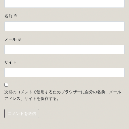
名前
※
メール
※
サイト
次回のコメントで使用するためブラウザーに自分の名前、メール
アドレス、サイトを保存する。