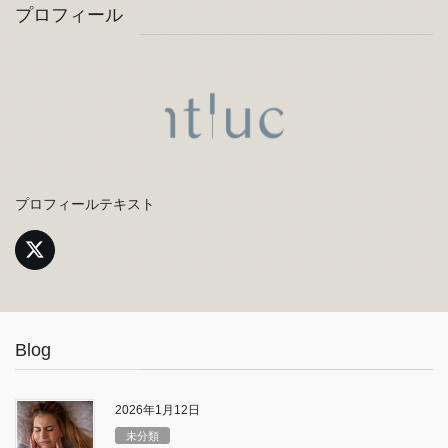
プロフィール
プロフィールテキスト
Blog
2026年1月12日
未分類