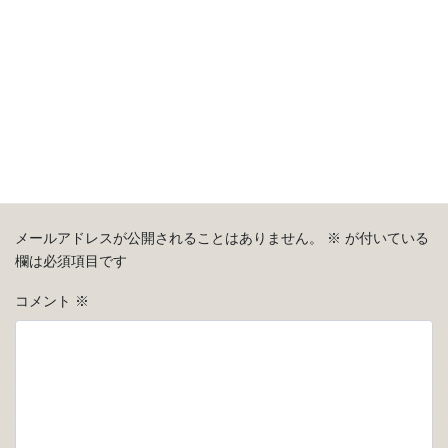
コメントを残す
メールアドレスが公開されることはありません。
※
が付いている
欄は必須項目です
コメント
※