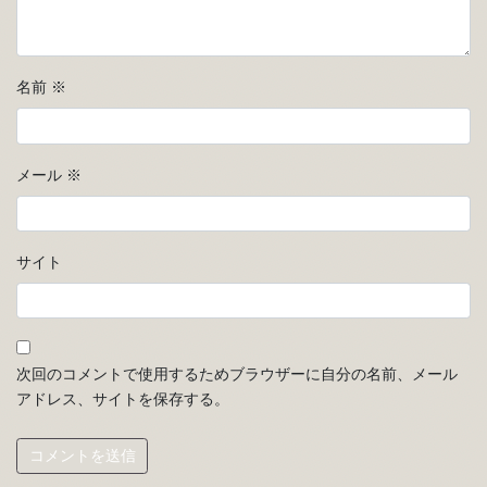
名前
※
メール
※
サイト
次回のコメントで使用するためブラウザーに自分の名前、メール
アドレス、サイトを保存する。