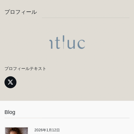
プロフィール
プロフィールテキスト
Blog
2026年1月12日