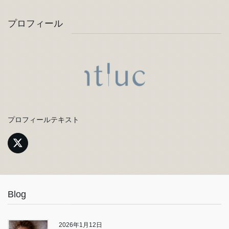
プロフィール
プロフィールテキスト
Blog
2026年1月12日