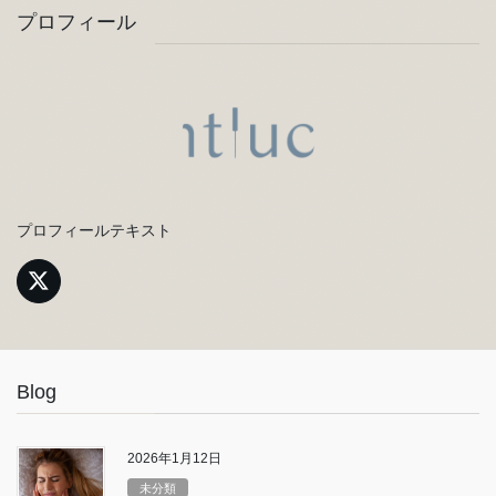
プロフィール
プロフィールテキスト
Blog
2026年1月12日
未分類